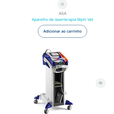
ASA
Aparelho de laserterapia Mphi Vet
Adicionar ao carrinho