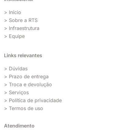
> Início
> Sobre a RTS
> Infraestrutura
> Equipe
Links relevantes
> Dúvidas
> Prazo de entrega
> Troca e devolução
> Serviços
> Política de privacidade
> Termos de uso
Atendimento