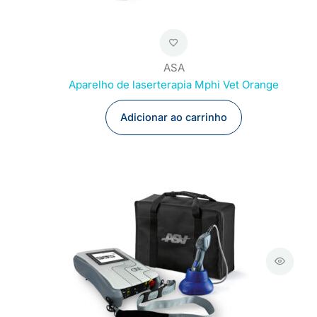
ASA
Aparelho de laserterapia Mphi Vet Orange
Adicionar ao carrinho