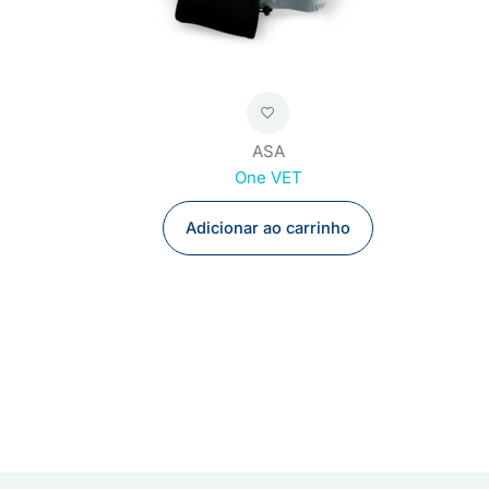
ASA
One VET
Adicionar ao carrinho