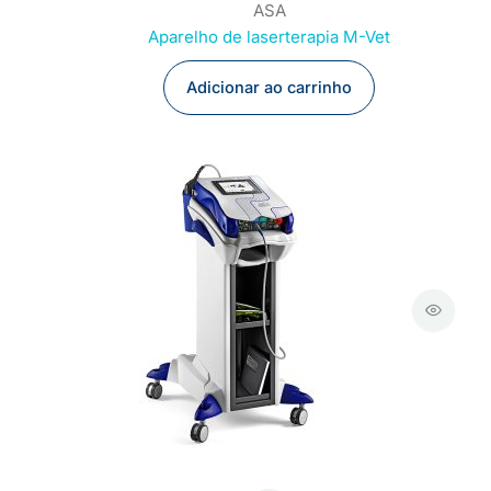
ASA
Aparelho de laserterapia M-Vet
Adicionar ao carrinho