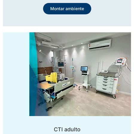
Montar ambiente
CTI adulto