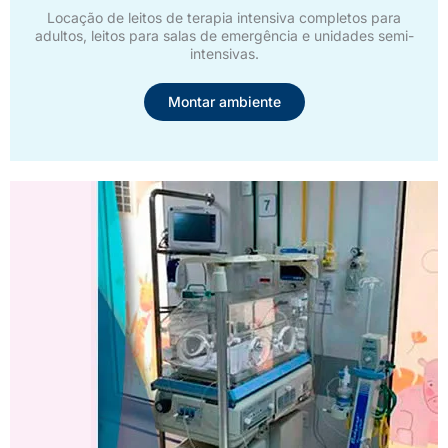
Locação de leitos de terapia intensiva completos para
adultos, leitos para salas de emergência e unidades semi-
intensivas.
Montar ambiente