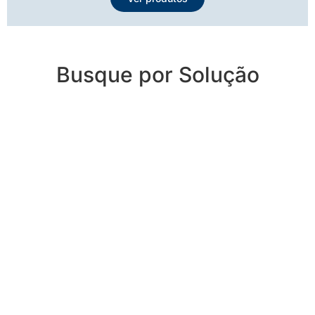
Busque por Solução