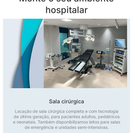
hospitalar
Sala cirúrgica
Locação de sala cirúrgica completa e com tecnologia
de última geração, para pacientes adultos, pediátricos
e neonatais. Também disponibilizamos leitos para salas
de emergência e unidades semi-intensivas.