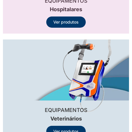
EQUIPAMENTOS
Hospitalares
Ver produtos
EQUIPAMENTOS
Veterinários
Ver produtos