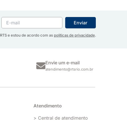
RTS e estou de acordo com as
políticas de privacidade
.
Envie um e-mail
atendimento@rtsrio.com.br
Atendimento
> Central de atendimento