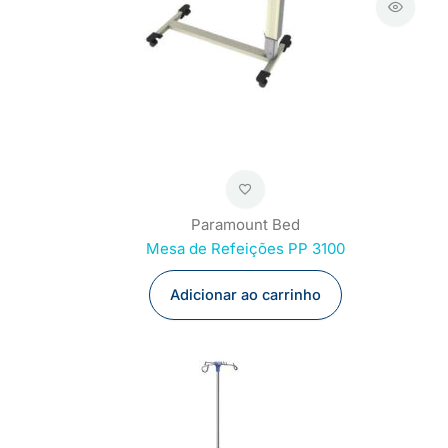
Paramount Bed
Mesa de Refeições PP 3100
Adicionar ao carrinho