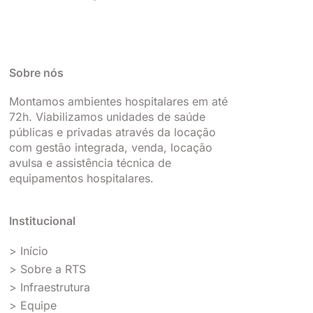
Sobre nós
Montamos ambientes hospitalares em até
72h. Viabilizamos unidades de saúde
públicas e privadas através da locação
com gestão integrada, venda, locação
avulsa e assistência técnica de
equipamentos hospitalares.
Institucional
> Início
> Sobre a RTS
> Infraestrutura
> Equipe