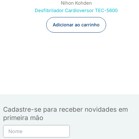
Nihon Kohden
Desfibrilador Cardioversor TEC-5600
Adicionar ao carrinho
Cadastre-se para receber novidades em
primeira mão