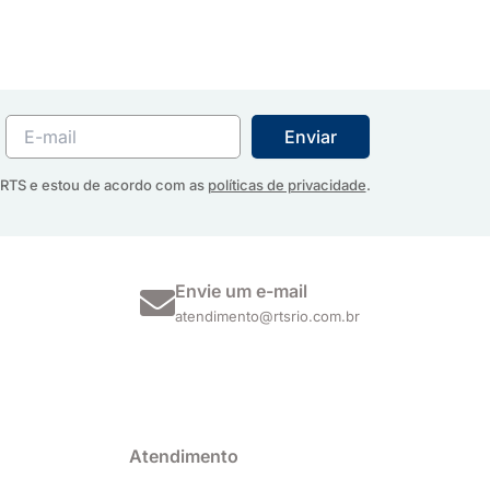
RTS e estou de acordo com as
políticas de privacidade
.
Envie um e-mail
atendimento@rtsrio.com.br
Atendimento