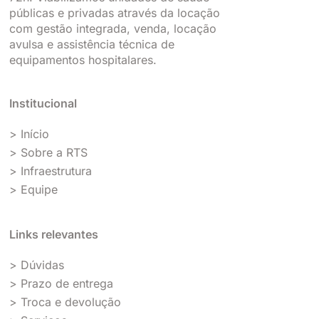
públicas e privadas através da locação
com gestão integrada, venda, locação
avulsa e assistência técnica de
equipamentos hospitalares.
Institucional
> Início
> Sobre a RTS
> Infraestrutura
> Equipe
Links relevantes
> Dúvidas
> Prazo de entrega
> Troca e devolução