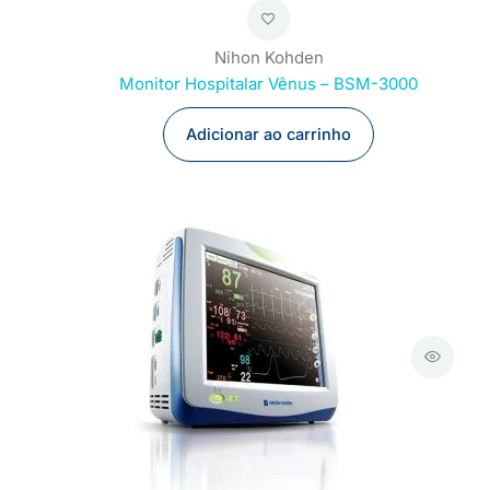
Nihon Kohden
Monitor Hospitalar Vênus – BSM-3000
Adicionar ao carrinho