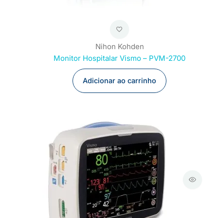
Nihon Kohden
Monitor Hospitalar Vismo – PVM-2700
Adicionar ao carrinho