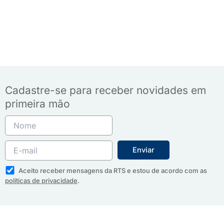
Cadastre-se para receber novidades em
primeira mão
Aceito receber mensagens da RTS e estou de acordo com as
políticas de privacidade
.