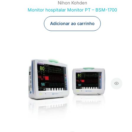
Nihon Kohden
Monitor hospitalar Monitor PT – BSM-1700
Adicionar ao carrinho