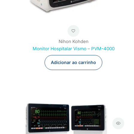
Nihon Kohden
Monitor Hospitalar Vismo – PVM-4000
Adicionar ao carrinho