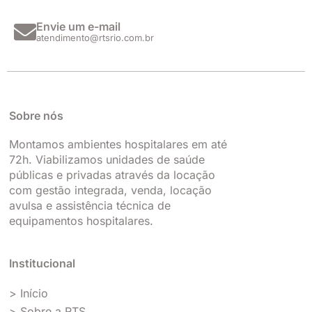
Envie um e-mail
atendimento@rtsrio.com.br
Sobre nós
Montamos ambientes hospitalares em até
72h. Viabilizamos unidades de saúde
públicas e privadas através da locação
com gestão integrada, venda, locação
avulsa e assistência técnica de
equipamentos hospitalares.
Institucional
> Início
> Sobre a RTS