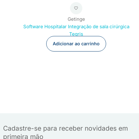
Getinge
Software Hospitalar Integração de sala cirúrgica
Tegris
Adicionar ao carrinho
Cadastre-se para receber novidades em
primeira mão