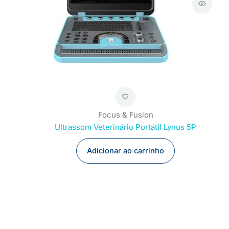
Focus & Fusion
Ultrassom Veterinário Portátil Lynus 5P
Adicionar ao carrinho