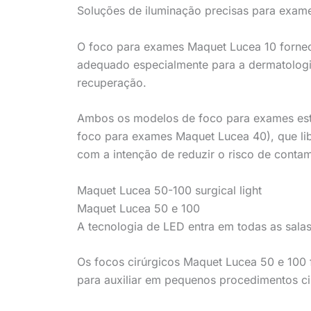
Soluções de iluminação precisas para exam
O foco para exames Maquet Lucea 10 fornece
adequado especialmente para a dermatologia
recuperação.
Ambos os modelos de foco para exames estã
foco para exames Maquet Lucea 40), que liber
com a intenção de reduzir o risco de contam
Maquet Lucea 50-100 surgical light
Maquet Lucea 50 e 100
A tecnologia de LED entra em todas as salas
Os focos cirúrgicos Maquet Lucea 50 e 100 
para auxiliar em pequenos procedimentos ci