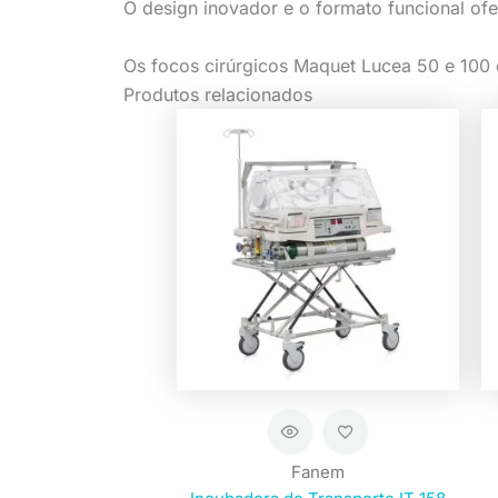
O design inovador e o formato funcional ofe
Os focos cirúrgicos Maquet Lucea 50 e 100 
Produtos relacionados
Fanem