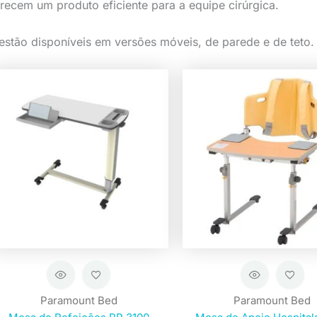
recem um produto eficiente para a equipe cirúrgica.
estão disponíveis em versões móveis, de parede e de teto.
Paramount Bed
Paramount Bed